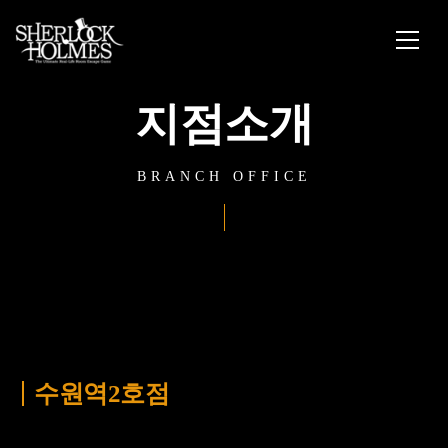
지점소개
BRANCH OFFICE
수원역2호점
경