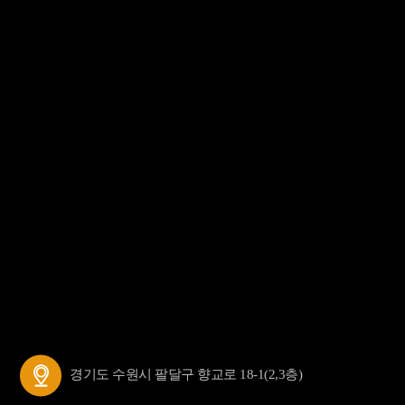
경기도 수원시 팔달구 향교로 18-1(2,3층)