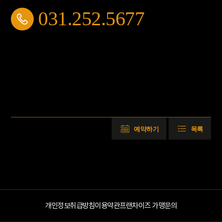
031.252.5677
예약하기
목록
개인정보취급방침
이용약관
프랜차이즈 가맹문의