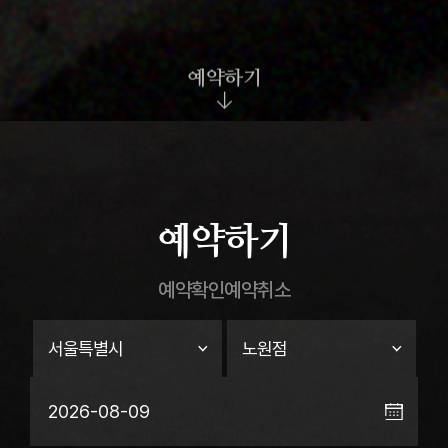
예약하기
예약하기
예약확인
예약취소