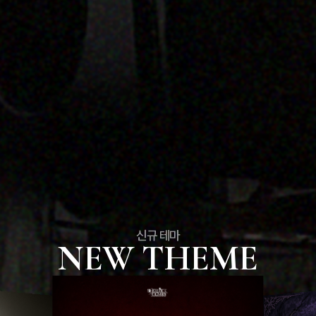
신규 테마
NEW THEME
미궁속의 프롬프트