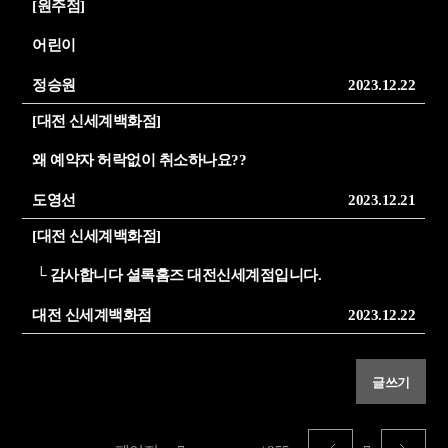
[원주점]
어린이
정승원
2023.12.22
[대전 신세계백화점]
왜 예약자 허락없이 취소하나요??
도영선
2023.12.21
[대전 신세계백화점]
└
감사합니다 셜록홈즈 대전신세계점입니다.
대전 신세계백화점
2023.12.22
글쓰기