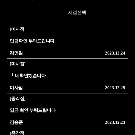
[미사점]
입금확인 부탁드립니다.
김영일
2023.12.24
[미사점]
└
네확인했습니다
미사점
2023.12.29
[종각점]
입금 확인 부탁드립니다
김승준
2023.12.23
[종각점]