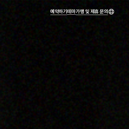
예약하기
테마
가맹 및 제휴 문의